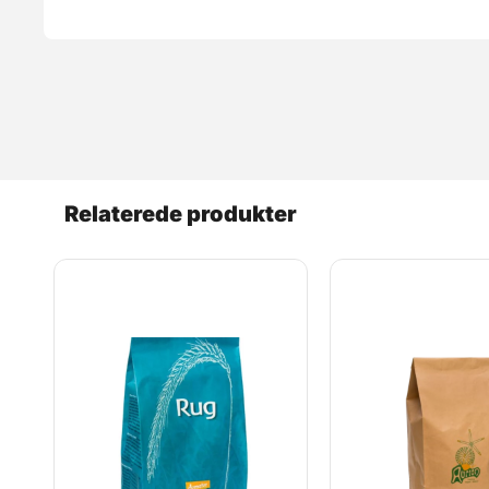
Relaterede produkter