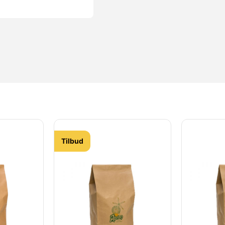
Tilbud