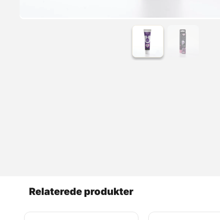
Relaterede produkter