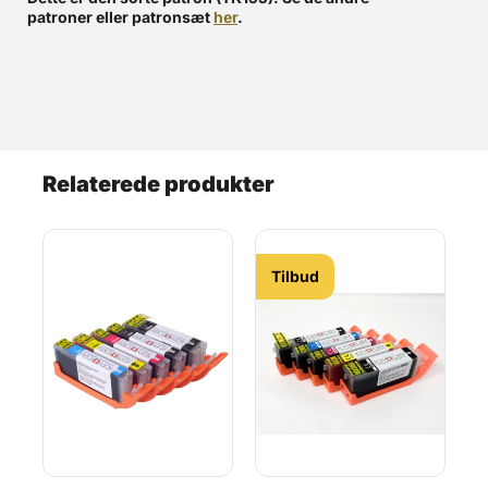
patroner eller patronsæt
her
.
Relaterede produkter
Tilbud