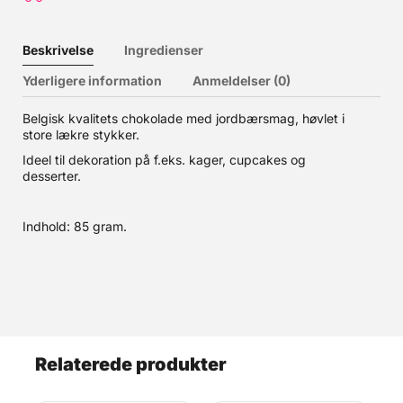
Beskrivelse
Ingredienser
Yderligere information
Anmeldelser (0)
Belgisk kvalitets chokolade med jordbærsmag, høvlet i
store lækre stykker.
Ideel til dekoration på f.eks. kager, cupcakes og
desserter.
Indhold: 85 gram.
Relaterede produkter