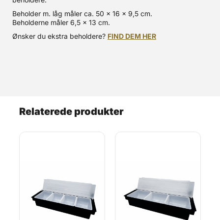
Beholder m. låg måler ca. 50 x 16 x 9,5 cm.
Beholderne måler 6,5 x 13 cm.
Ønsker du ekstra beholdere?
FIND DEM HER
Relaterede produkter