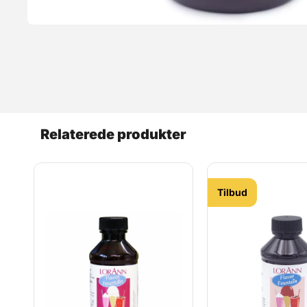
Relaterede produkter
Tilbud