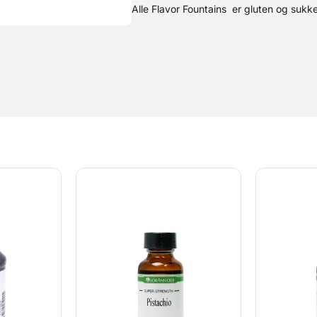
Alle Flavor Fountains er gluten og sukke