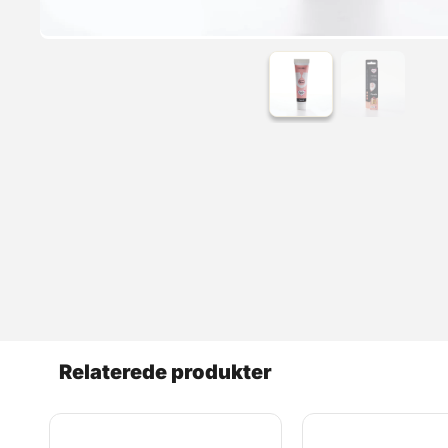
Relaterede produkter