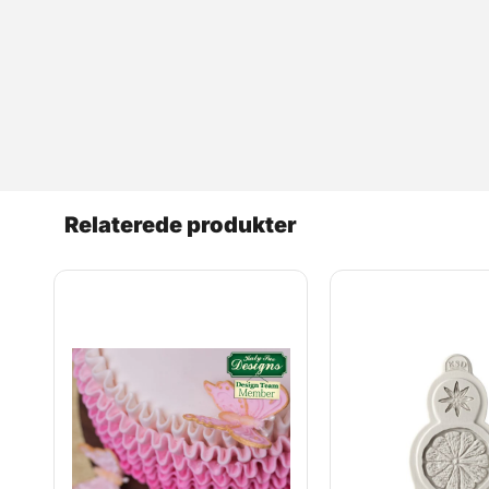
Relaterede produkter