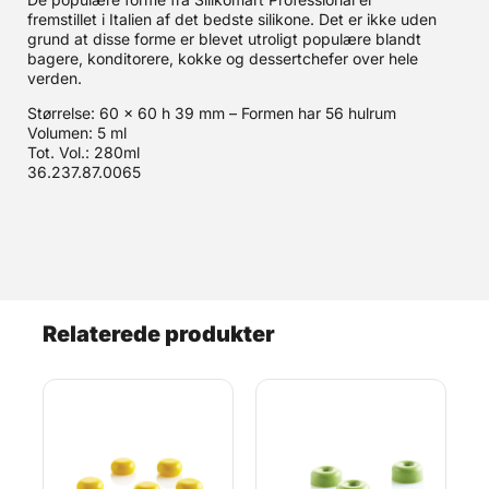
fremstillet i Italien af det bedste silikone. Det er ikke uden
grund at disse forme er blevet utroligt populære blandt
bagere, konditorere, kokke og dessertchefer over hele
verden.
Størrelse: 60 x 60 h 39 mm – Formen har 56 hulrum
Volumen: 5 ml
Tot. Vol.: 280ml
36.237.87.0065
Relaterede produkter