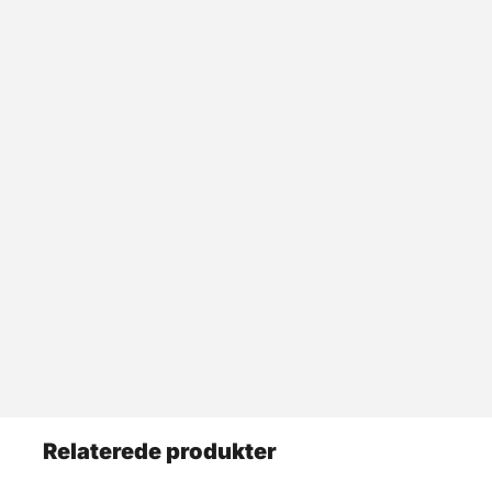
Relaterede produkter