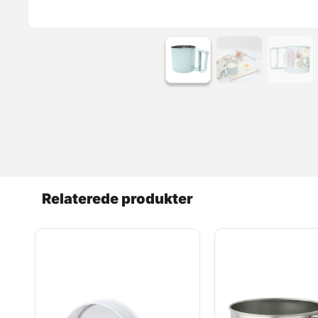
Relaterede produkter