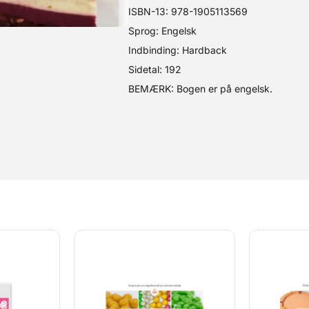
ISBN-13: 978-1905113569
Sprog: Engelsk
Indbinding: Hardback
Sidetal: 192
BEMÆRK: Bogen er på engelsk.