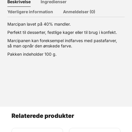
Beskrivelse
Ingredienser
Yderligere information
Anmeldelser (0)
Marcipan lavet på 40% mandler.
Perfekt til desserter, festlige kager eller til brug i konfekt.
Marcipanen kan foreksempel indfarves med pastafarver,
så man opnår den ønskede farve.
Pakken indeholder 100 g.
Relaterede produkter