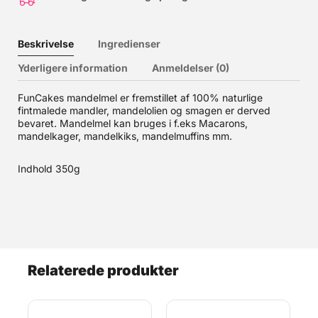
Beskrivelse
Ingredienser
Yderligere information
Anmeldelser (0)
FunCakes mandelmel er fremstillet af 100% naturlige
fintmalede mandler, mandelolien og smagen er derved
bevaret. Mandelmel kan bruges i f.eks Macarons,
mandelkager, mandelkiks, mandelmuffins mm.
Indhold 350g
Relaterede produkter