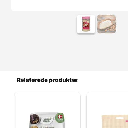
Relaterede produkter