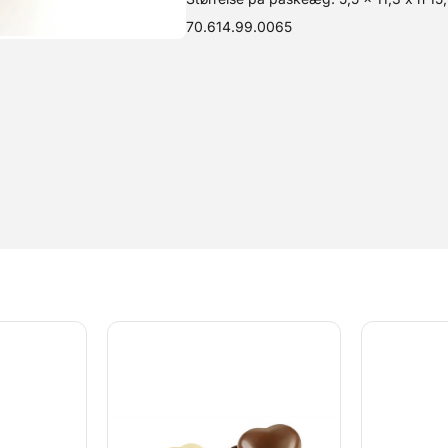
70.614.99.0065