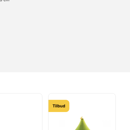
Tilbud