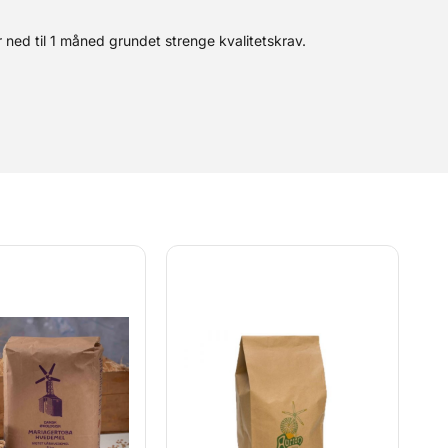
 ned til 1 måned grundet strenge kvalitetskrav.