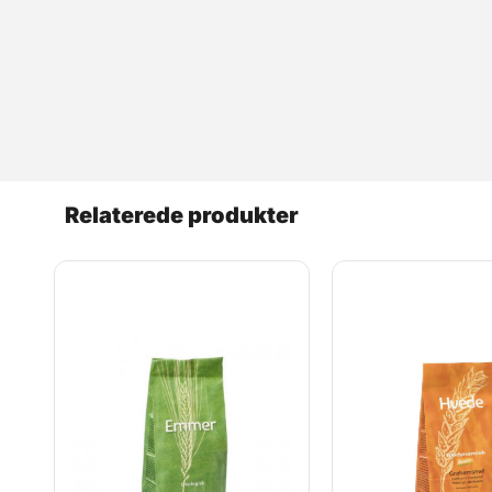
Relaterede produkter