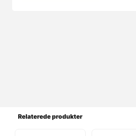
Relaterede produkter