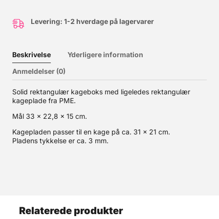
Levering: 1-2 hverdage på lagervarer
Beskrivelse
Yderligere information
Anmeldelser (0)
Solid rektangulær kageboks med ligeledes rektangulær
kageplade fra PME.
Mål 33 x 22,8 x 15 cm.
Kagepladen passer til en kage på ca. 31 x 21 cm.
Pladens tykkelse er ca. 3 mm.
Relaterede produkter