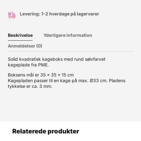
Levering: 1-2 hverdage på lagervarer
Beskrivelse
Yderligere information
Anmeldelser (0)
Solid kvadratisk kageboks med rund sølvfarvet
kageplade fra PME.
Boksens mål er 35 x 35 x 15 cm
Kagepladen passer til en kage på max. Ø33 cm. Pladens
tykkelse er ca. 3 mm.
Relaterede produkter