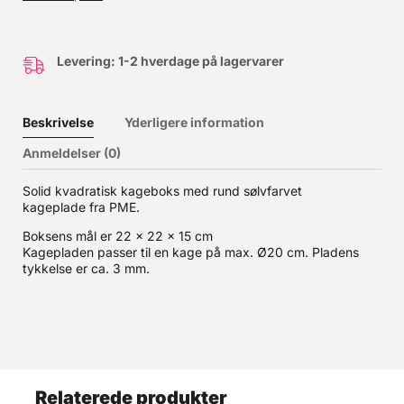
Levering: 1-2 hverdage på lagervarer
Beskrivelse
Yderligere information
Anmeldelser (0)
Solid kvadratisk kageboks med rund sølvfarvet
kageplade fra PME.
Boksens mål er 22 x 22 x 15 cm
Kagepladen passer til en kage på max. Ø20 cm. Pladens
tykkelse er ca. 3 mm.
Relaterede produkter