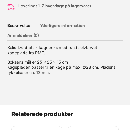
Levering: 1-2 hverdage på lagervarer
Beskrivelse
Yderligere information
Anmeldelser (0)
Solid kvadratisk kageboks med rund sølvfarvet
kageplade fra PME.
Boksens mål er 25 x 25 x 15 cm
Kagepladen passer til en kage på max. Ø23 cm. Pladens
tykkelse er ca. 12 mm.
Relaterede produkter