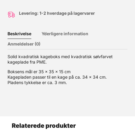
Levering: 1-2 hverdage på lagervarer
Beskrivelse
Yderligere information
Anmeldelser (0)
Solid kvadratisk kageboks med kvadratisk sølvfarvet
kageplade fra PME.
Boksens mål er 35 x 35 x 15 cm
Kagepladen passer til en kage på ca. 34 x 34 cm.
Pladens tykkelse er ca. 3 mm.
Relaterede produkter