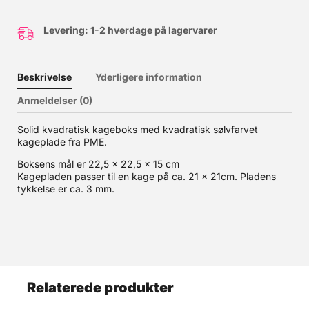
Levering: 1-2 hverdage på lagervarer
Beskrivelse
Yderligere information
Anmeldelser (0)
Solid kvadratisk kageboks med kvadratisk sølvfarvet
kageplade fra PME.
Boksens mål er 22,5 x 22,5 x 15 cm
Kagepladen passer til en kage på ca. 21 x 21cm. Pladens
tykkelse er ca. 3 mm.
Relaterede produkter