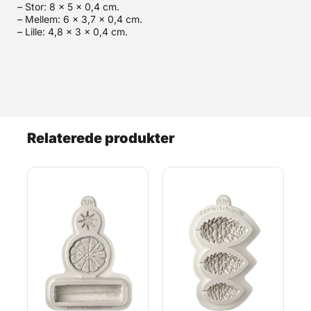
– Stor: 8 x 5 x 0,4 cm.
– Mellem: 6 x 3,7 x 0,4 cm.
– Lille: 4,8 x 3 x 0,4 cm.
Relaterede produkter