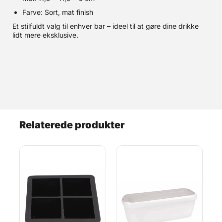
Farve: Sort, mat finish
Et stilfuldt valg til enhver bar – ideel til at gøre dine drikke
lidt mere eksklusive.
Relaterede produkter