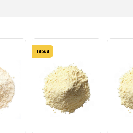
Tilbud