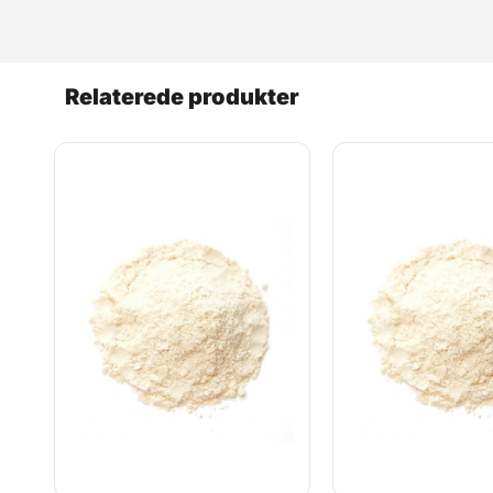
Relaterede produkter