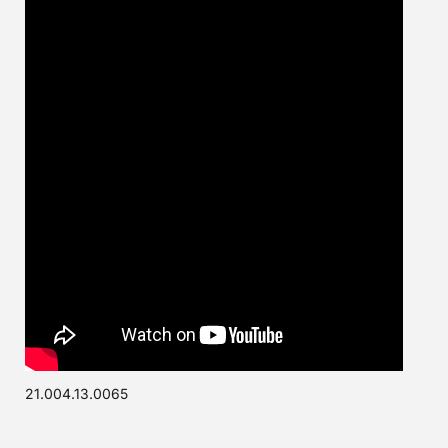
21.004.13.0065