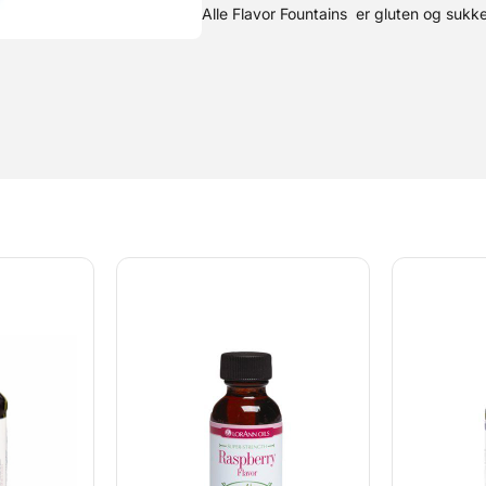
Alle Flavor Fountains er gluten og sukke