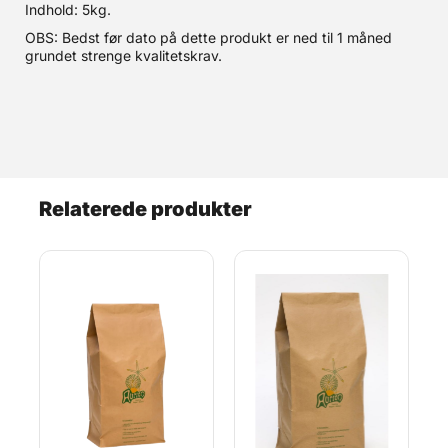
Indhold: 5kg.
OBS: Bedst før dato på dette produkt er ned til 1 måned
grundet strenge kvalitetskrav.
Relaterede produkter