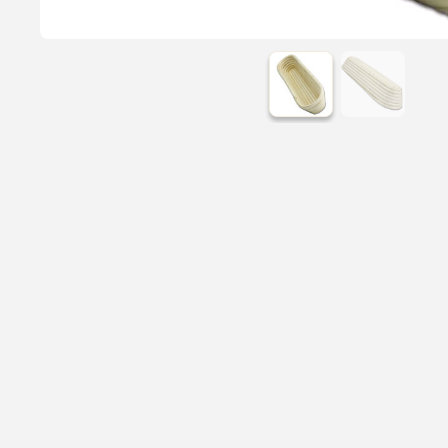
Læs mere