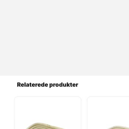
Relaterede produkter