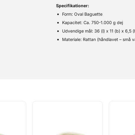
Specifikationer:
Form: Oval Baguette
Kapacitet: Ca. 750-1.000 g dej
Udvendige mål: 36 (l) x 11 (b) x 6,5 
Materiale: Rattan (håndlavet – små 