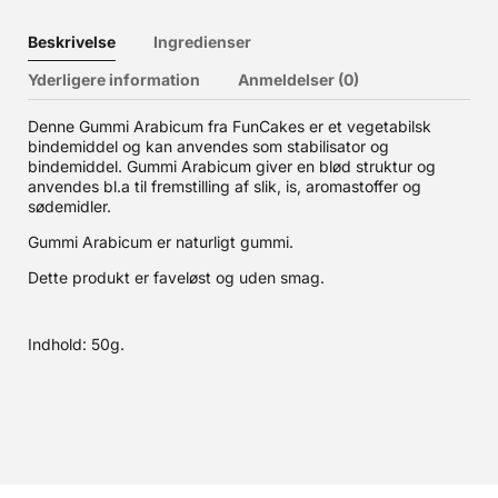
Beskrivelse
Ingredienser
Yderligere information
Anmeldelser (0)
Denne Gummi Arabicum fra FunCakes er et vegetabilsk
bindemiddel og kan anvendes som stabilisator og
bindemiddel. Gummi Arabicum giver en blød struktur og
anvendes bl.a til fremstilling af slik, is, aromastoffer og
sødemidler.
Gummi Arabicum er naturligt gummi.
Dette produkt er faveløst og uden smag.
Indhold: 50g.