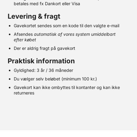
betales med fx Dankort eller Visa
Levering & fragt
Gavekortet sendes som en kode til den valgte e-mail
Afsendes
automatisk af vores system umiddelbart
efter købet
Der er aldrig fragt på gavekort
Praktisk information
Gyldighed: 3 år / 36 måneder
Du vælger selv beløbet (minimum 100 kr.)
Gavekort kan ikke ombyttes til kontanter og kan ikke
returneres