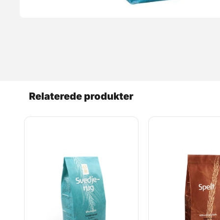
Relaterede produkter