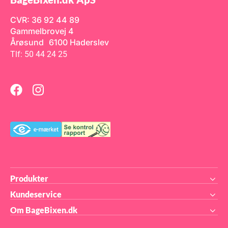
CVR: 36 92 44 89
Gammelbrovej 4
Årøsund 6100 Haderslev
Tlf: 50 44 24 25
Produkter
Kundeservice
Om BageBixen.dk