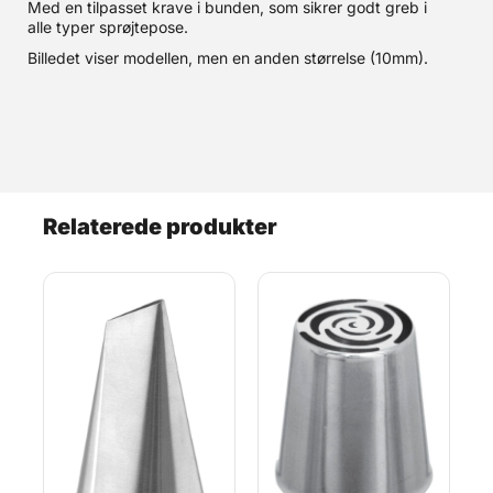
Med en tilpasset krave i bunden, som sikrer godt greb i
alle typer sprøjtepose.
Billedet viser modellen, men en anden størrelse (10mm).
Relaterede produkter