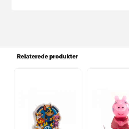
Relaterede produkter