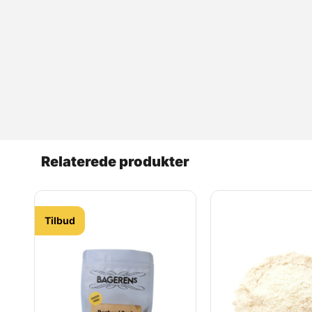
Relaterede produkter
Tilbud