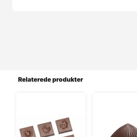
Relaterede produkter