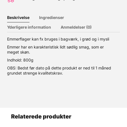
Beskrivelse
Ingredienser
Yderligere information
Anmeldelser (0)
Emmerflager kan fx bruges i bagværk, i grød og i mysli
Emmer har en karakteristisk lidt sødlig smag, som er
meget skøn.
Indhold: 800g
OBS: Bedst før dato på dette produkt er ned til 1 måned
grundet strenge kvalitetskrav.
Relaterede produkter