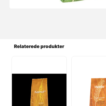
Relaterede produkter