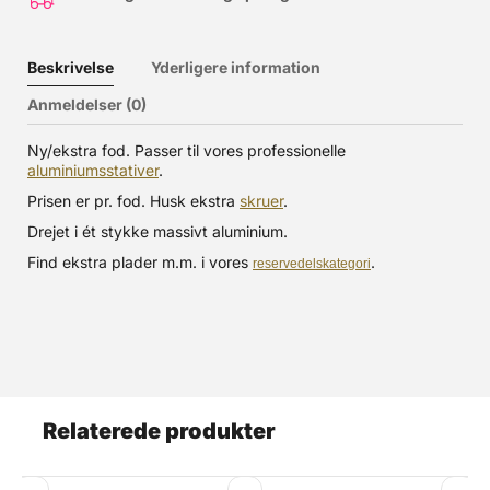
Beskrivelse
Yderligere information
Anmeldelser (0)
Ny/ekstra fod. Passer til vores professionelle
aluminiumsstativer
.
Prisen er pr. fod. Husk ekstra
skruer
.
Drejet i ét stykke massivt aluminium.
Find ekstra plader m.m. i vores
.
reservedelskategori
Relaterede produkter