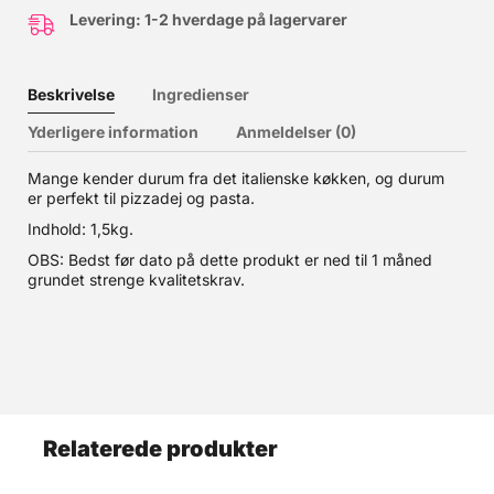
Levering: 1-2 hverdage på lagervarer
Beskrivelse
Ingredienser
Yderligere information
Anmeldelser (0)
Mange kender durum fra det italienske køkken, og durum
er perfekt til pizzadej og pasta.
Indhold: 1,5kg.
OBS: Bedst før dato på dette produkt er ned til 1 måned
grundet strenge kvalitetskrav.
Relaterede produkter