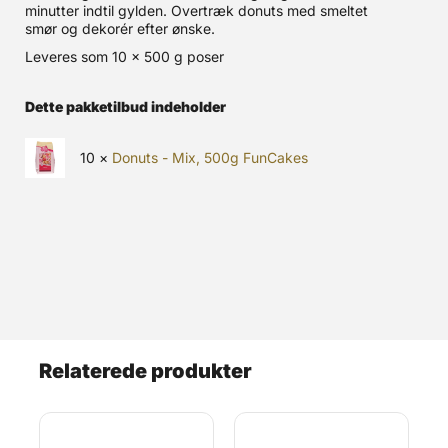
minutter indtil gylden. Overtræk donuts med smeltet
smør og dekorér efter ønske.
Leveres som 10 x 500 g poser
Dette pakketilbud indeholder
10 ×
Donuts - Mix, 500g FunCakes
Relaterede produkter