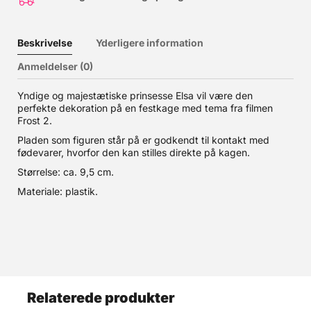
Beskrivelse
Yderligere information
Anmeldelser (0)
Yndige og majestætiske prinsesse Elsa vil være den
perfekte dekoration på en festkage med tema fra filmen
Frost 2.
Pladen som figuren står på er godkendt til kontakt med
fødevarer, hvorfor den kan stilles direkte på kagen.
Størrelse: ca. 9,5 cm.
Materiale: plastik.
Relaterede produkter