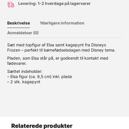
Levering: 1-2 hverdage på lagervarer
Beskrivelse
Yderligere information
Anmeldelser (0)
Sæt med topfigur af Elsa samt kagepynt fra Disneys
Frozen – perfekt til børnefødselsdagen med Disney tema.
Pladen, som Elsa står på, er godkendt til kontakt med
fødevarer.
Sættet indeholder:
– Elsa figur (ca. 9,5 cm) inkl. plade
– 2 stk. kagepynt
Relaterede produkter