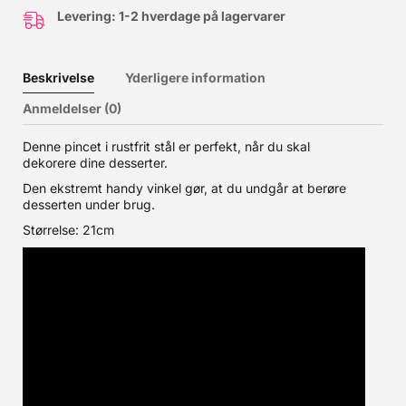
Levering: 1-2 hverdage på lagervarer
Beskrivelse
Yderligere information
Anmeldelser (0)
Denne pincet i rustfrit stål er perfekt, når du skal
dekorere dine desserter.
Den ekstremt handy vinkel gør, at du undgår at berøre
desserten under brug.
Størrelse: 21cm