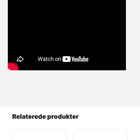
Relaterede produkter