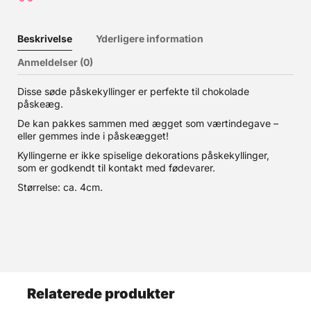
Beskrivelse
Yderligere information
Anmeldelser (0)
Disse søde påskekyllinger er perfekte til chokolade
påskeæg.
De kan pakkes sammen med ægget som værtindegave –
eller gemmes inde i påskeægget!
Kyllingerne er ikke spiselige dekorations påskekyllinger,
som er godkendt til kontakt med fødevarer.
Størrelse: ca. 4cm.
Relaterede produkter