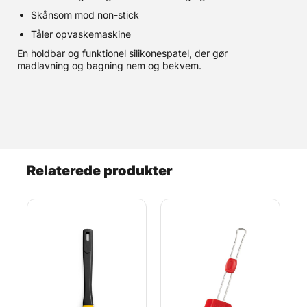
Skånsom mod non-stick
Tåler opvaskemaskine
En holdbar og funktionel silikonespatel, der gør
madlavning og bagning nem og bekvem.
Relaterede produkter