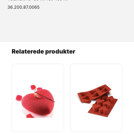
36.200.87.0065
Relaterede produkter